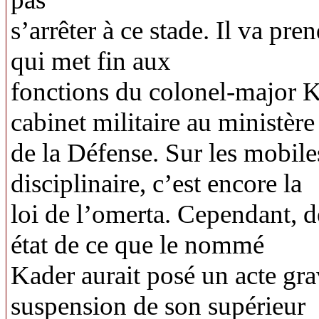
s’arrêter à ce stade. Il va pre
qui met fin aux
fonctions du colonel-major K
cabinet militaire au ministère
de la Défense. Sur les mobile
disciplinaire, c’est encore la
loi de l’omerta. Cependant, d
état de ce que le nommé
Kader aurait posé un acte gra
suspension de son supérieur