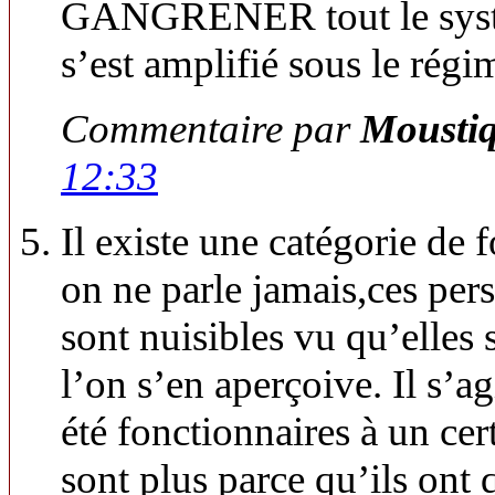
GANGRENER tout le sys
s’est amplifié sous le rég
Commentaire par
Mousti
12:33
Il existe une catégorie de f
on ne parle jamais,ces pers
sont nuisibles vu qu’elles 
l’on s’en aperçoive. Il s’a
été fonctionnaires à un ce
sont plus parce qu’ils ont 