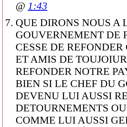
@
1:43
QUE DIRONS NOUS A 
GOUVERNEMENT DE F
CESSE DE REFONDER 
ET AMIS DE TOUJOIUR
REFONDER NOTRE PA
BIEN SI LE CHEF DU
DEVENU LUI AUSSI 
DETOURNEMENTS OU 
COMME LUI AUSSI GE