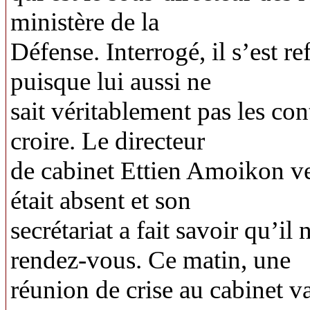
ministère de la
Défense. Interrogé, il s’est r
puisque lui aussi ne
sait véritablement pas les cont
croire. Le directeur
de cabinet Ettien Amoikon ve
était absent et son
secrétariat a fait savoir qu’il
rendez-vous. Ce matin, une
réunion de crise au cabinet va