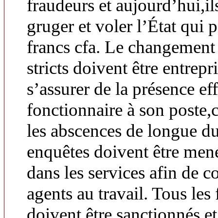
fraudeurs et aujourd’hui,il
gruger et voler l’État qui 
francs cfa. Le changement 
stricts doivent être entrep
s’assurer de la présence ef
fonctionnaire à son poste,c
les abscences de longue du
enquêtes doivent être menée
dans les services afin de co
agents au travail. Tous le
doivent être sanctionnés e