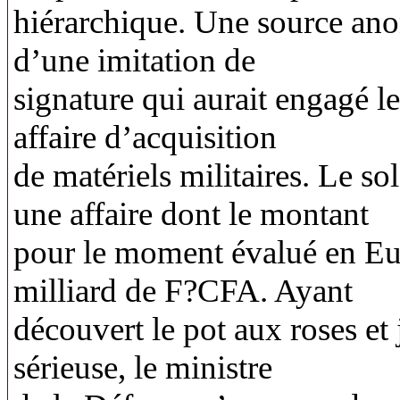
hiérarchique. Une source ano
d’une imitation de
signature qui aurait engagé le
affaire d’acquisition
de matériels militaires. Le s
une affaire dont le montant
pour le moment évalué en Eur
milliard de F?CFA. Ayant
découvert le pot aux roses et j
sérieuse, le ministre