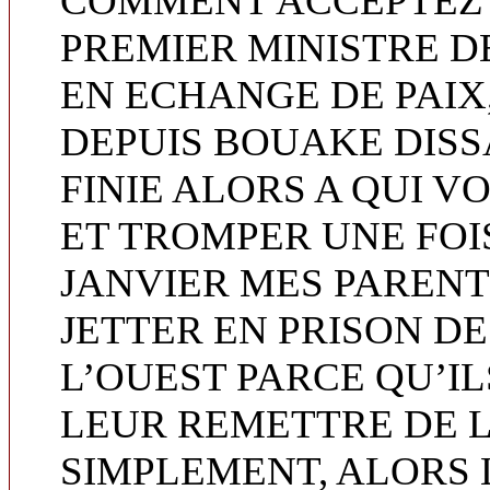
COMMENT ACCEPTEZ 
PREMIER MINISTRE D
EN ECHANGE DE PAIX,
DEPUIS BOUAKE DISS
FINIE ALORS A QUI 
ET TROMPER UNE FOIS
JANVIER MES PARENT
JETTER EN PRISON DE
L’OUEST PARCE QU’I
LEUR REMETTRE DE 
SIMPLEMENT, ALORS 