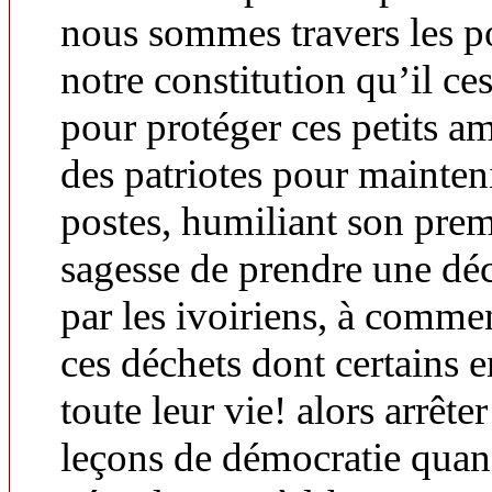
nous sommes travers les p
notre constitution qu’il ce
pour protéger ces petits a
des patriotes pour mainteni
postes, humiliant son premi
sagesse de prendre une déc
par les ivoiriens, à comme
ces déchets dont certains e
toute leur vie! alors arrêt
leçons de démocratie qua