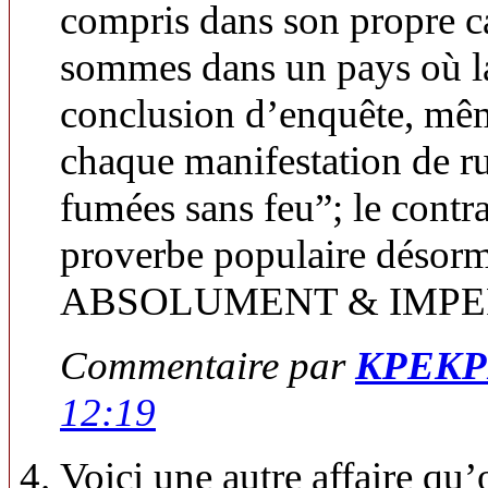
compris dans son propre c
sommes dans un pays où la
conclusion d’enquête, mêm
chaque manifestation de ru
fumées sans feu”; le contra
proverbe populaire désorm
ABSOLUMENT & IMPE
Commentaire par
KPEKP
12:19
Voici une autre affaire qu