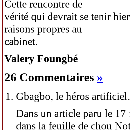
Cette rencontre de
vérité qui devrait se tenir hie
raisons propres au
cabinet.
Valery Foungbé
26 Commentaires
»
Gbagbo, le héros artificie
Dans un article paru le 17 
dans la feuille de chou No