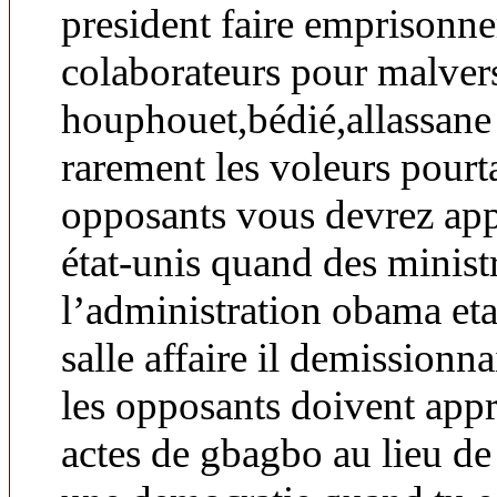
president faire emprisonne
colaborateurs pour malver
houphouet,bédié,allassane
rarement les voleurs pourt
opposants vous devrez app
état-unis quand des minis
l’administration obama et
salle affaire il demissionn
les opposants doivent appr
actes de gbagbo au lieu de