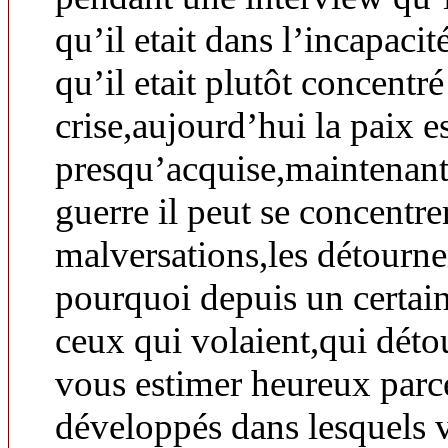
qu’il etait dans l’incapacité
qu’il etait plutôt concentré
crise,aujourd’hui la paix e
presqu’acquise,maintenant
guerre il peut se concentrer
malversations,les détourn
pourquoi depuis un certain
ceux qui volaient,qui dét
vous estimer heureux parc
développés dans lesquels 