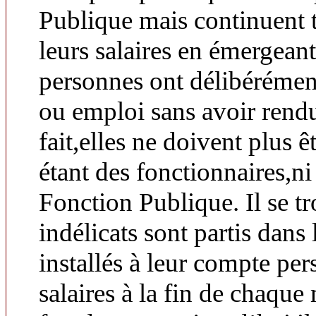
Publique mais continuent 
leurs salaires en émergeant
personnes ont délibérémen
ou emploi sans avoir rend
fait,elles ne doivent plus
étant des fonctionnaires,ni 
Fonction Publique. Il se tr
indélicats sont partis dans 
installés à leur compte per
salaires à la fin de chaque