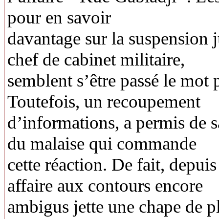
pour en savoir
davantage sur la suspension 
chef de cabinet militaire,
semblent s’être passé le mot p
Toutefois, un recoupement
d’informations, a permis de s
du malaise qui commande
cette réaction. De fait, depui
affaire aux contours encore
ambigus jette une chape de p