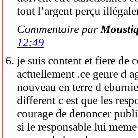
tout l’argent perçu illéga
Commentaire par
Mousti
12:49
je suis content et fiere de 
actuellement .ce genre d a
nouveau en terre d eburnie
different c est que les resp
courage de denoncer publi
si le responsable lui meme