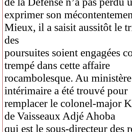
de la Défense n’a pas perdu 
exprimer son mécontentemen
Mieux, il a saisit aussitôt le 
des
poursuites soient engagées co
trempé dans cette affaire
rocambolesque. Au ministère 
intérimaire a été trouvé pour
remplacer le colonel-major Ku
de Vaisseaux Adjé Ahoba
qui est le sous-directeur des 