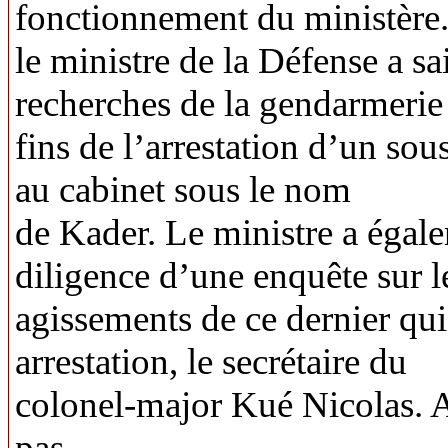
fonctionnement du ministère.
le ministre de la Défense a sa
recherches de la gendarmerie
fins de l’arrestation d’un sou
au cabinet sous le nom
de Kader. Le ministre a éga
diligence d’une enquête sur l
agissements de ce dernier qui 
arrestation, le secrétaire du
colonel-major Kué Nicolas. 
pas