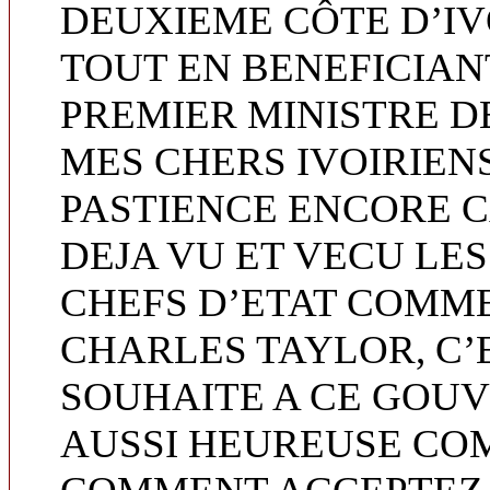
DEUXIEME CÔTE D’IVO
TOUT EN BENEFICIAN
PREMIER MINISTRE D
MES CHERS IVOIRIEN
PASTIENCE ENCORE C
DEJA VU ET VECU LES
CHEFS D’ETAT COMM
CHARLES TAYLOR, C’
SOUHAITE A CE GOU
AUSSI HEUREUSE CO